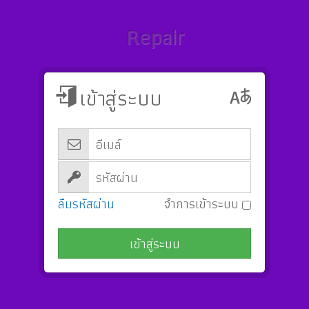
Repair
เข้าสู่ระบบ
ลืมรหัสผ่าน
จำการเข้าระบบ 
เข้าสู่ระบบ