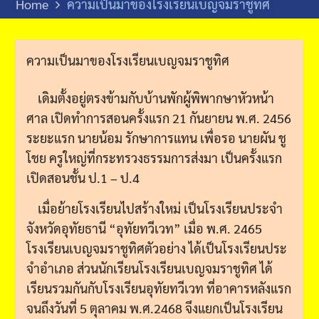
Home
ความเป็นมาของโรงเรียนเบญจมราชูทิศ
ความเป็นมาของโรงเรียนเบญจมราชูทิศ
เดิมตั้งอยู่ตรงข้ามกับบ้านพักผู้พิพากษาหัวหน้า
ศาล เปิดทําการสอนครั้งแรก 21 กันยายน พ.ศ. 2456
ระยะแรก นายน้อม รักษาการแทน เพื่อรอ นายผัน ชู
โชย ครูใหญ่ที่กระทรวงธรรมการส่งมา
เป็นครั้งแรก
เปิดสอนชั้น ป.1 – ป.4
เมื่อย้ายโรงเรียนไปสร้างใหม่ เป็นโรงเรียนประจํา
จังหวัดอุทัยธานี “อุทัยทวีเวท” เมื่อ พ.ศ. 2465
โรงเรียนเบญจมราชูทิศตัวอย่าง ได้เป็นโรงเรียนประ
จําอําเภอ ส่วนนักเรียนโรงเรียนเบญจมราชูทิศ ได้
เรียนรวมกันกับโรงเรียนอุทัยทวีเวท ที่อาคารหลังแรก
จนถึงวันที่ 5 ตุลาคม พ.ศ.2468 จึงแยกเป็นโรงเรียน