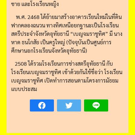
ชาย และโรงเรียนหญิง
พ.ศ. 2468 ได้ย้ายมาสร้างอาคารเรียนใหม่ในที่ดิน
ฟากคลองฉนวน ทางทิศเหนือยกฐานะเป็นโรงเรียน
สตรีประจําจังหวัดอุทัยธานี “เบญจมราชูทิศ” มี นาง
หาด ธนโกสัย เป็นครูใหญ่ (ปัจจุบันเป็นศูนย์การ
ศึกษานอกโรงเรียนจังหวัดอุทัยธานี)
2508 ได้รวมโรงเรียนการช่างสตรีอุทัยธานี กับ
โรงเรียนเบญจมราชูทิศ เข้าด้วยกันใช้ชื่อว่า โรงเรียน
เบญจมราชูทิศ เปิดทําการสอนตามโครงการมัธยม
แบบประสม