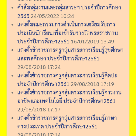
คำสั่งกลุ่มงานและกลุ่มสาระฯ ประจำปีการศึกษา
2565
24/05/2022 10:24
แต่งตั้งคณะกรรมการดำเนินการเตรียมรับการ
ประเมินนักเรียนเพื่อเข้ารับรางวัลพระราชทาน
ประจำปีการศึกษา2561
16/01/2019 13:49
แต่งตั้งข้าราชการครูกลุ่มสาระการเรียนรู้สุขศึกษา
และพลศึกษา ประจำปีการศึกษา2561
29/08/2018 17:24
แต่งตั้งข้าราชการครูกลุ่มสาระการเรียนรู้ศิลปะ
ประจำปีการศึกษา2561
29/08/2018 17:19
แต่งตั้งข้าราชการครูกลุ่มสาระการเรียนรู้การงาน
อาชีพและเทคโนโลยี ประจำปีการศึกษา2561
29/08/2018 17:17
แต่งตั้งข้าราชการครูกลุ่มสาระการเรียนรู้ภาษา
ต่างประเทศ ประจำปีการศึกษา2561
29/08/2018 17:14