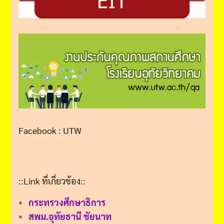
Facebook : UTW
::Link ที่เกี่ยวข้อง::
กระทรวงศึกษาธิการ
สพม.อุทัยธานี ชัยนาท