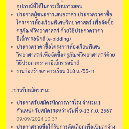
อุปกรณ์ที่ใช้ในการเรียนการสอน
ประกาศผู้ชนะการเสนอราคา ประกวดราคาซื้อ
โครงการห้องเรียนพิเศษวิทยาศาสตร์ เพื่อจัดซื้อ
ครุภัณฑ์วิทยาศาสตร์ ด้วยวิธีประกวดราคา
อิเล็กทรอนิกส์ (e-bidding)
ประกวดราคาซื้อโครงการห้องเรียนพิเศษ
วิทยาศาสตร์เพื่อจัดซื้อครุภัณฑ์วิทยาศาสตร์ด้วย
วิธีประกวดราคาอิเล็กทรอนิกส์
งานก่อสร้างอาคารเรียน 318 ล./55- ก
.:ข่าวรับสมัครงาน:.
ประกาศรับสมัครนักการภารโรง จำนวน 1
ตำแหน่ง รับสมัครระหว่างวันที่ 9-13 ก.ย. 2567
09/09/2024 10:37
ประกาศรายชื่อได้รับการคัดเลือกเพื่อเป็นลูกจ้าง