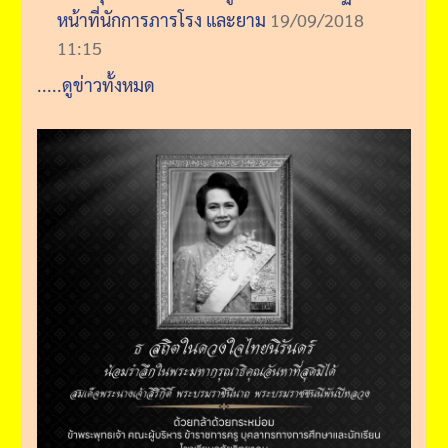
หน้าที่นักการภารโรง และยาม
19/09/2018
11:15
.....ดูข่าวทั้งหมด