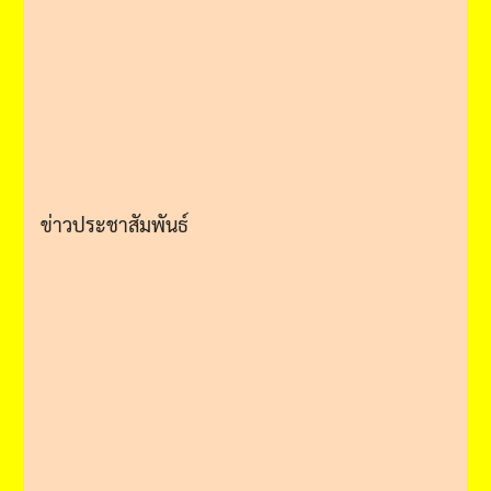
ข่าวประชาสัมพันธ์