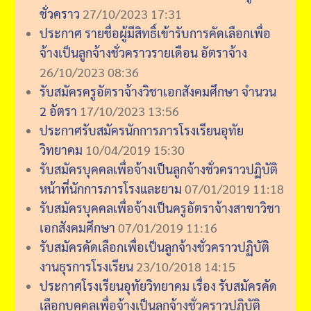
ชั่วคราว
27/10/2023 17:31
ประกาศ รายชื่อผู้มีสิทธิ์เข้ารับการคัดเลือกเพื่อ
จ้างเป็นลูกจ้างชั่วคราวรายเดือน อัตราจ้าง
26/10/2023 08:36
รับสมัครครูอัตราจ้างวิชาเอกสังคมศึกษา จำนวน
2 อัตรา
17/10/2023 13:56
ประกาศรับสมัครนักการภารโรงเรียนอุทัย
วิทยาคม
10/04/2019 15:30
รับสมัครบุคคลเพื่อจ้างเป็นลูกจ้างชั่วคราวปฏิบัติ
หน้าที่นักการภารโรงและยาม
07/01/2019 11:18
รับสมัครบุคคลเพื่อจ้างเป็นครูอัตราจ้างสาขาวิชา
เอกสังคมศึกษา
07/01/2019 11:16
รับสมัครคัดเลือกเพื่อเป็นลูกจ้างชั่วคราวปฏิบัติ
งานธุรการโรงเรียน
23/10/2018 14:15
ประกาศโรงเรียนอุทัยวิทยาคม เรื่อง รับสมัครคัด
เลือกบุคคลเพื่อจ้างเป็นลูกจ้างชั่วคราวปฏิบัติ