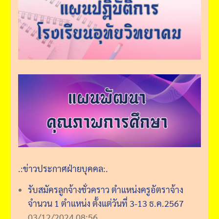
.:ข่าวประกาศฝ่ายบุคคล:.
รับสมัครลูกจ้างชั่วคราว ตำแหน่งครูอัตราจ้าง
จำนวน 1 ตำแหน่ง ตั้งแต่วันที่ 3-13 ธ.ค.2567
03/12/2024 08:56