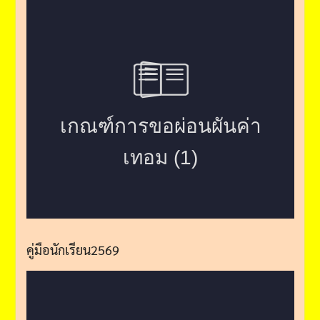
คู่มือนักเรียน2569