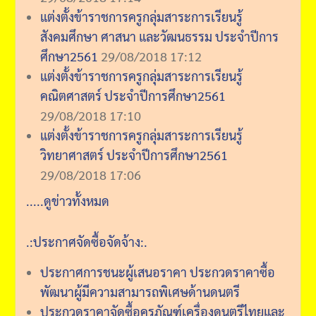
แต่งตั้งข้าราชการครูกลุ่มสาระการเรียนรู้
สังคมศึกษา ศาสนา และวัฒนธรรม ประจำปีการ
ศึกษา2561
29/08/2018 17:12
แต่งตั้งข้าราชการครูกลุ่มสาระการเรียนรู้
คณิตศาสตร์ ประจำปีการศึกษา2561
29/08/2018 17:10
แต่งตั้งข้าราชการครูกลุ่มสาระการเรียนรู้
วิทยาศาสตร์ ประจำปีการศึกษา2561
29/08/2018 17:06
.....ดูข่าวทั้งหมด
.:ประกาศจัดซื้อจัดจ้าง:.
ประกาศการชนะผู้เสนอราคา ประกวดราคาซื้อ
พัฒนาผู้มีความสามารถพิเศษด้านดนตรี
ประกวดราคาจัดซื้อครุภัณฑ์เครื่องดนตรีไทยและ