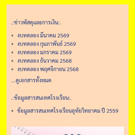
.:ข่าวพัสดุและการเงิน:.
งบทดลอง มีนาคม 2569
งบทดลอง กุมภาพันธ์ 2569
งบทดลอง มกราคม 2569
งบทดลอง ธันวาคม 2568
งบทดลอง พฤศจิกายน 2568
...ดูเอกสารทั้งหมด
.:ข้อมูลสารสนเทศโรงเรียน:.
ข้อมูลสารสนเทศโรงเรียนอุทัยวิทยาคม ปี 2559