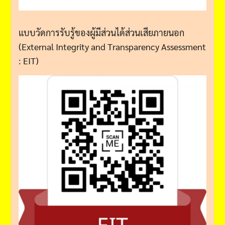
แบบวัดการรับรู้ของผู้มีส่วนได้ส่วนเสียภายนอก
(External Integrity and Transparency Assessment
: EIT)