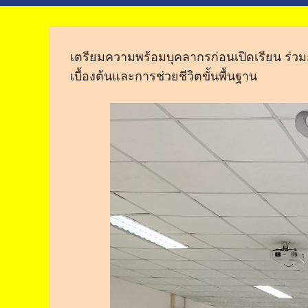
เตรียมความพร้อมบุคลากรก่อนเปิดเรียน ร่วมก
เบื้องต้นและการช่วยชีวิตขั้นพื้นฐาน