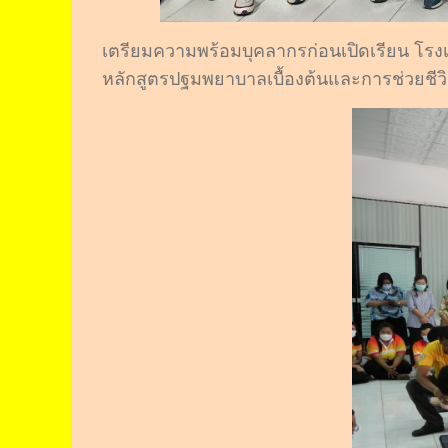
เตรียมความพร้อมบุคลากรก่อนเปิดเรียน โรงเรี
หลักสูตรปฐมพยาบาลเบื้องต้นและการช่วยชีวิ