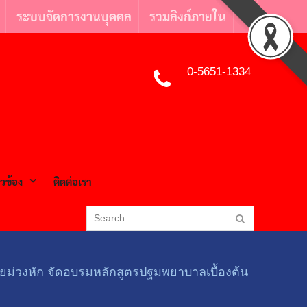
ระบบจัดการงานบุคคล
รวมลิงก์ภายใน
Facebook
0-5651-1334
ยวข้อง
ติดต่อเรา
Search
for:
้อยม่วงหัก จัดอบรมหลักสูตรปฐมพยาบาลเบื้องต้น