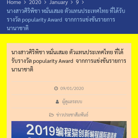
Home
2020
January
9
นางสาวศิริพิชา​ หมั่นเสมอ​ ตัวแทนประเทศไทย​ ที่ได้รับ
รางวัล​ popularity Award​​ ​​ จากการแข่งขันรายการ​
นานาชาติ
นางสาวศิริพิชา​ หมั่นเสมอ​ ตัวแทนประเทศไทย​ ที่ได้
รับรางวัล​ popularity Award​​ ​​ จากการแข่งขันรายการ​
นานาชาติ
09/01/2020
ผู้ดูแลระบบ
ข่าวประชาสัมพันธ์