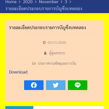
Home
2020
November
3
รายละเอียดประกอบรายการบัญชีงบทดลอง
รายละเอียดประกอบรายการบัญชีงบทดลอง
03/11/2020
ผู้ดูแลระบบ
ประกาศงานพัสดุและการเงิน
Download
Post
Previous