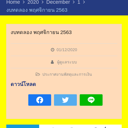
Home
2020
December
1
งบทดลอง พฤศจิกายน 2563
งบทดลอง พฤศจิกายน 2563
01/12/2020
ผู้ดูแลระบบ
ประกาศงานพัสดุและการเงิน
ดาวน์โหลด
Post
Previous