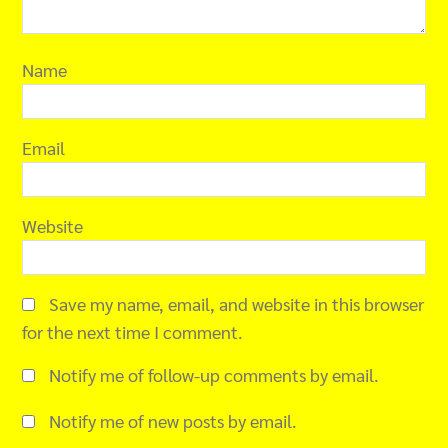
Name
Email
Website
Save my name, email, and website in this browser
for the next time I comment.
Notify me of follow-up comments by email.
Notify me of new posts by email.