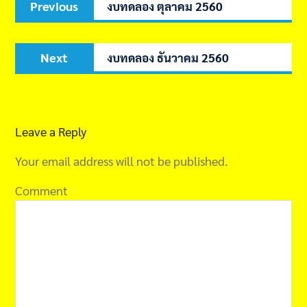
Previous
งบทดลอง ตุลาคม 2560
navigation
post:
Next
Next
งบทดลอง ธันวาคม 2560
post:
Leave a Reply
Your email address will not be published.
Comment