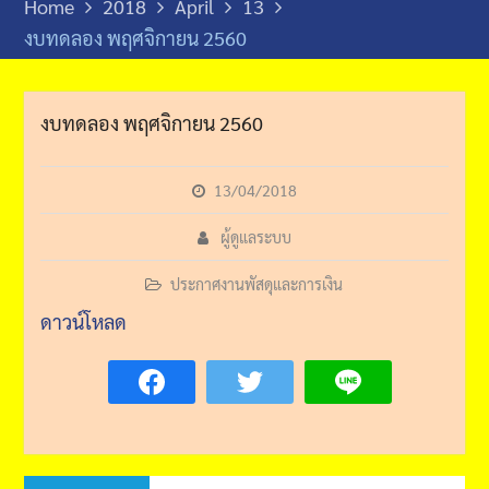
Home
2018
April
13
งบทดลอง พฤศจิกายน 2560
งบทดลอง พฤศจิกายน 2560
13/04/2018
ผู้ดูแลระบบ
ประกาศงานพัสดุและการเงิน
ดาวน์โหลด
Post
Previous