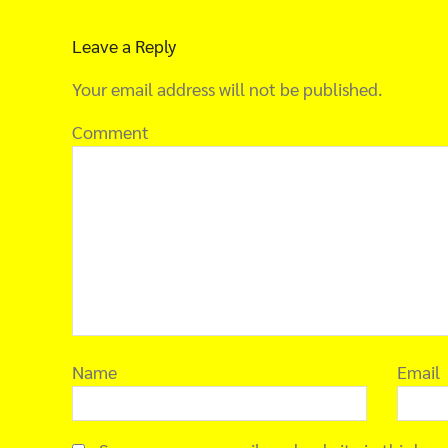
Leave a Reply
Your email address will not be published.
Comment
Name
Email