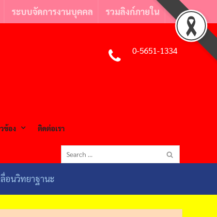
ระบบจัดการงานบุคคล
รวมลิงก์ภายใน
Facebook
0-5651-1334
ยวข้อง
ติดต่อเรา
Search
for:
ลื่อนวิทยาฐานะ