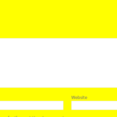
Website