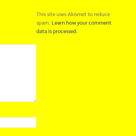
This site uses Akismet to reduce
spam.
Learn how your comment
data is processed
.