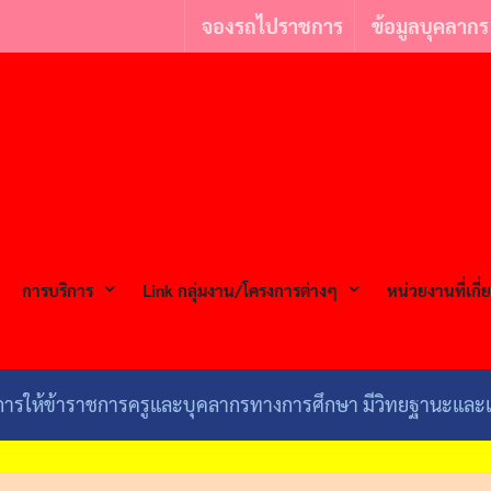
จองรถไปราชการ
ข้อมูลบุคลากร
l
การบริการ
Link กลุ่มงาน/โครงการต่างๆ
หน่วยงานที่เกี่
ีการให้ข้าราชการครูและบุคลากรทางการศึกษา มีวิทยฐานะและเ