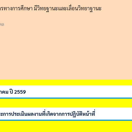
กรทางการศึกษา มีวิทยฐานะและเลื่อนวิทยาฐานะ
คคล
ยาคม ปี 2559
การประเมินผลงานที่เกิดจากการปฏิบัติหน้าที่