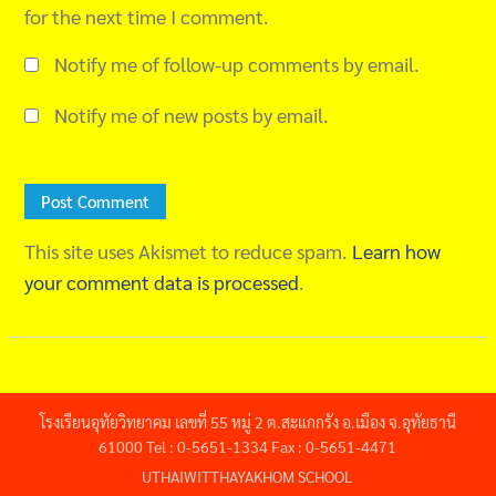
for the next time I comment.
Notify me of follow-up comments by email.
Notify me of new posts by email.
This site uses Akismet to reduce spam.
Learn how
your comment data is processed
.
โรงเรียนอุทัยวิทยาคม เลขที่ 55 หมู่ 2 ต.สะแกกรัง อ.เมือง จ.อุทัยธานี
61000 Tel : 0-5651-1334 Fax : 0-5651-4471
UTHAIWITTHAYAKHOM SCHOOL