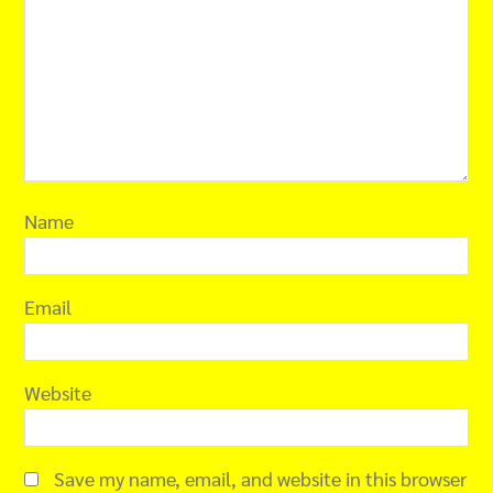
Name
Email
Website
Save my name, email, and website in this browser