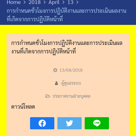
Home
2018
April
13
การกำหนดชั่วโมงการปฏิบัติงานและการประเมินผลงาน
ที่เกิดจากการปฏิบัติหน้าที่
การกำหนดชั่วโมงการปฏิบัติงานและการประเมินผล
งานที่เกิดจากการปฏิบัติหน้าที่
13/04/2018
ผู้ดูแลระบบ
ประกาศงานฝ่ายบุคคล
ดาวน์โหลด