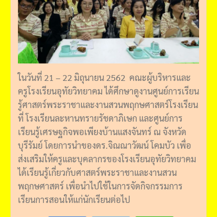
ในวันที่ 21 – 22 มิถุนายน 2562 คณะผู้บริหารและ
ครูโรงเรียนอุทัยวิทยาคม ได้ศึกษาดูงานศูนย์การเรียน
รู้ศาสตร์พระราชาและงานสวนพฤกษศาสตร์โรงเรียน
ที่ โรงเรียนละหานทรายรัชดาภิเษก และศูนย์การ
เรียนรู้เศรษฐกิจพอเพียงบ้านแสงจันทร์ ณ จังหวัด
บุรีรัมย์ โดยการนำของดร.จิณณาวัฒน์ โคมบัว เพื่อ
ส่งเสริมให้ครูและบุคลากรของโรงเรียนอุทัยวิทยาคม
ได้เรียนรู้เกี่ยวกับศาสตร์พระราชาและงานสวน
พฤกษศาสตร์ เพื่อนำไปใช้ในการจัดกิจกรรมการ
เรียนการสอนให้แก่นักเรียนต่อไป