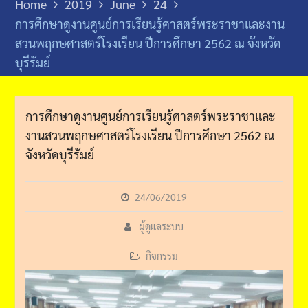
Home
2019
June
24
การศึกษาดูงานศูนย์การเรียนรู้ศาสตร์พระราชาและงาน
สวนพฤกษศาสตร์โรงเรียน ปีการศึกษา 2562 ณ จังหวัด
บุรีรัมย์
การศึกษาดูงานศูนย์การเรียนรู้ศาสตร์พระราชาและ
งานสวนพฤกษศาสตร์โรงเรียน ปีการศึกษา 2562 ณ
จังหวัดบุรีรัมย์
24/06/2019
ผู้ดูแลระบบ
กิจกรรม