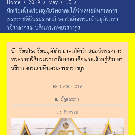
Home
2019
May
15
นักเรียนโรงเรียนอุทัยวิทยาคมได้นำเสนอนิทรรศการ
พระราชพิธีบรมราชาภิเษกสมเด็จพระเจ้าอยู่หัวมหา
วชิราลงกรณ บดินทรเทพยวรางกูร
นักเรียนโรงเรียนอุทัยวิทยาคมได้นำเสนอนิทรรศการ
พระราชพิธีบรมราชาภิเษกสมเด็จพระเจ้าอยู่หัวมหา
วชิราลงกรณ บดินทรเทพยวรางกูร
15/05/2019
ผู้ดูแลระบบ
กิจกรรม