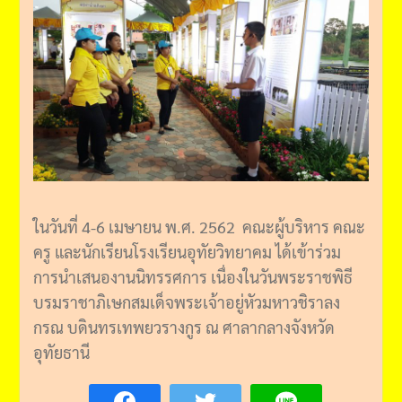
ในวันที่ 4-6 เมษายน พ.ศ. 2562 คณะผู้บริหาร คณะ
ครู และนักเรียนโรงเรียนอุทัยวิทยาคม ได้เข้าร่วม
การนำเสนองานนิทรรศการ เนื่องในวันพระราชพิธี
บรมราชาภิเษกสมเด็จพระเจ้าอยู่หัวมหาวชิราลง
กรณ บดินทรเทพยวรางกูร ณ ศาลากลางจังหวัด
อุทัยธานี