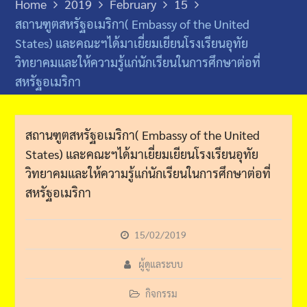
Home
2019
February
15
สถานฑูตสหรัฐอเมริกา( Embassy of the United
States) และคณะฯได้มาเยี่ยมเยียนโรงเรียนอุทัย
วิทยาคมและให้ความรู้แก่นักเรียนในการศึกษาต่อที่
สหรัฐอเมริกา
สถานฑูตสหรัฐอเมริกา( Embassy of the United
States) และคณะฯได้มาเยี่ยมเยียนโรงเรียนอุทัย
วิทยาคมและให้ความรู้แก่นักเรียนในการศึกษาต่อที่
สหรัฐอเมริกา
15/02/2019
ผู้ดูแลระบบ
กิจกรรม